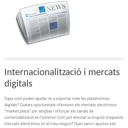
Internacionalització i mercats
digitals
Saps com poden ajudar-te a exportar més les plataformes
digitals? Quines oportunitats ofereixen els mercats electrònics
“market place” per ampliar i reforçar els canals de
comercialització en l’exterior Com pot afectar la irrupció d’aquests
mercats electrònics en el meu negoci? Quin canvi i ajustos són