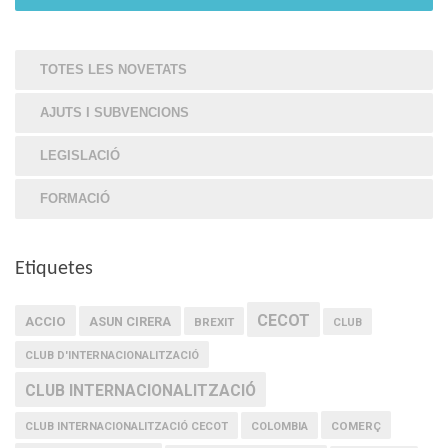
TOTES LES NOVETATS
AJUTS I SUBVENCIONS
LEGISLACIÓ
FORMACIÓ
Etiquetes
CECOT
ACCIO
ASUN CIRERA
BREXIT
CLUB
CLUB D'INTERNACIONALITZACIÓ
CLUB INTERNACIONALITZACIÓ
COMERÇ
CLUB INTERNACIONALITZACIÓ CECOT
COLOMBIA