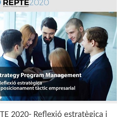
TE 2020- Reflexió estratègica i