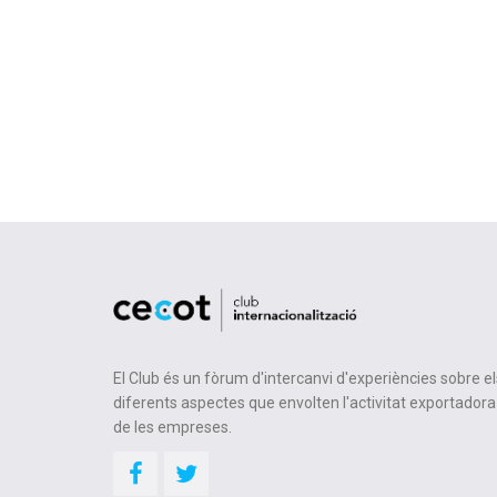
El Club és un fòrum d'intercanvi d'experiències sobre el
diferents aspectes que envolten l'activitat exportadora
de les empreses.