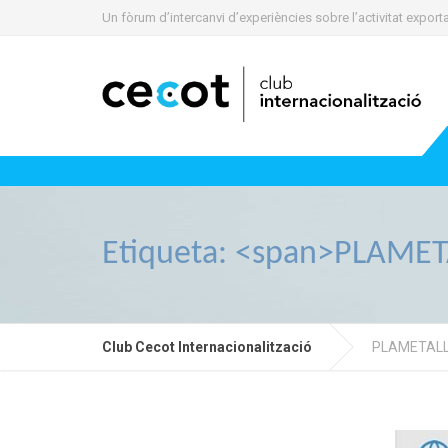
Un fòrum d’intercanvi d’experiències sobre l’activitat expo
Etiqueta: <span>PLAMET
Club Cecot Internacionalització
PLAMETAL