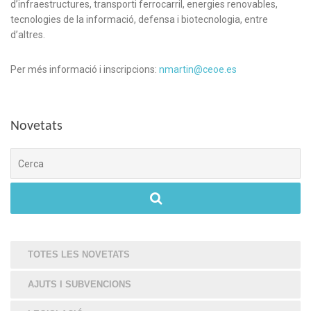
d’infraestructures, transporti ferrocarril, energies renovables,
tecnologies de la informació, defensa i biotecnologia, entre
d’altres.
Per més informació i inscripcions:
nmartin@ceoe.es
Novetats
Cerca
TOTES LES NOVETATS
AJUTS I SUBVENCIONS