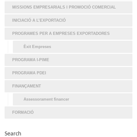
MISSIONS EMPRESARIALS I PROMOCIÓ COMERCIAL
INICIACIÓ A L’EXPORTACIÓ
PROGRAMES PER A EMPRESES EXPORTADORES
Èxit Empreses
PROGRAMA I-PIME
PROGRAMA PDEI
FINANÇAMENT
Assessorament financer
FORMACIÓ
Search