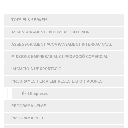
TOTS ELS SERVEIS
ASSESSORAMENT EN COMERÇ EXTERIOR
ASSESSORAMENT ACOMPANYAMENT INTERNACIONAL
MISSIONS EMPRESARIALS I PROMOCIÓ COMERCIAL
INICIACIÓ A L’EXPORTACIÓ
PROGRAMES PER A EMPRESES EXPORTADORES
Èxit Empreses
PROGRAMA I-PIME
PROGRAMA PDEI