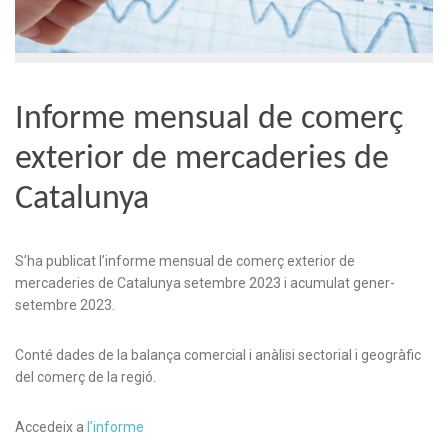
Informe mensual de comerç
exterior de mercaderies de
Catalunya
S’ha publicat l’informe mensual de comerç exterior de
mercaderies de Catalunya setembre 2023 i acumulat gener-
setembre 2023.
Conté dades de la balança comercial i anàlisi sectorial i geogràfic
del comerç de la regió.
Accedeix a
l’informe