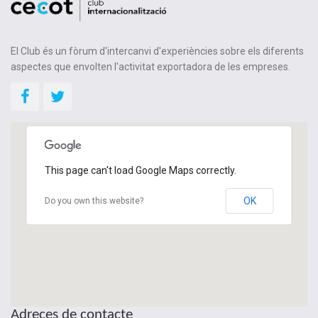
El Club és un fòrum d'intercanvi d'experiències sobre els diferents
aspectes que envolten l'activitat exportadora de les empreses.
This page can't load Google Maps correctly.
OK
Do you own this website?
Adreces de contacte