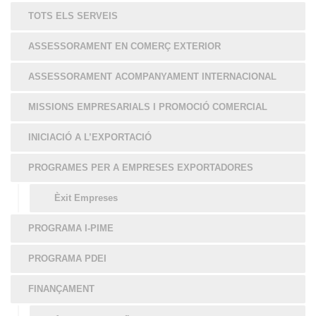
TOTS ELS SERVEIS
ASSESSORAMENT EN COMERÇ EXTERIOR
ASSESSORAMENT ACOMPANYAMENT INTERNACIONAL
MISSIONS EMPRESARIALS I PROMOCIÓ COMERCIAL
INICIACIÓ A L’EXPORTACIÓ
PROGRAMES PER A EMPRESES EXPORTADORES
Èxit Empreses
PROGRAMA I-PIME
PROGRAMA PDEI
FINANÇAMENT