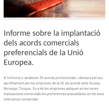
Informe sobre la implantació
dels acords comercials
preferencials de la Unió
Europea.
A l’informe s’ analitzen 35 acords preferencials, i destaca pel seu
aprofitament per les empreses de la UE els acords amb Suïssa,
Noruega i Turquia. Es a dir les empreses apliquen en les seves
transaccions comercials les preferències aranzelàries en els seus
intercanvis comercials.