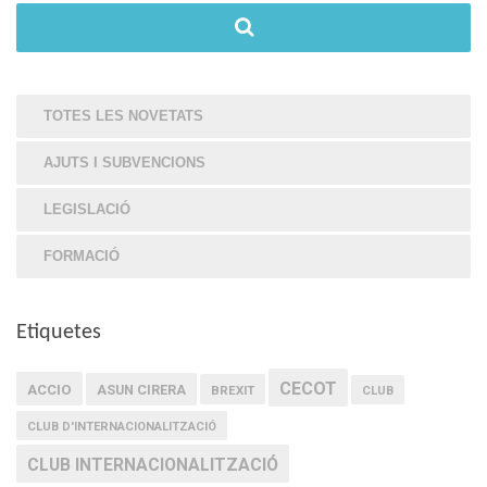
TOTES LES NOVETATS
AJUTS I SUBVENCIONS
LEGISLACIÓ
FORMACIÓ
Etiquetes
CECOT
ACCIO
ASUN CIRERA
BREXIT
CLUB
CLUB D'INTERNACIONALITZACIÓ
CLUB INTERNACIONALITZACIÓ